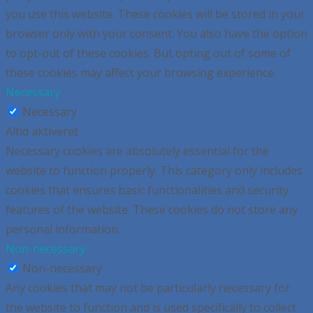
you use this website. These cookies will be stored in your
browser only with your consent. You also have the option
to opt-out of these cookies. But opting out of some of
these cookies may affect your browsing experience.
Necessary
Necessary
Altid aktiveret
Necessary cookies are absolutely essential for the
website to function properly. This category only includes
cookies that ensures basic functionalities and security
features of the website. These cookies do not store any
personal information.
Non-necessary
Non-necessary
Any cookies that may not be particularly necessary for
the website to function and is used specifically to collect