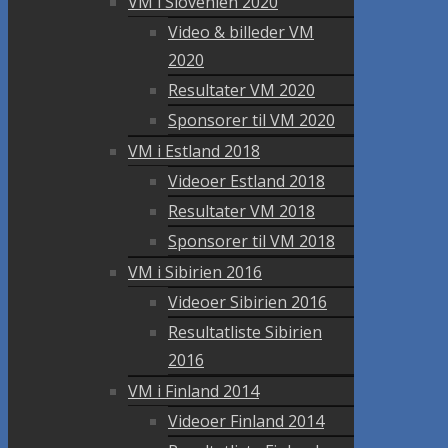
VM i Slovenien 2020
Video & billeder VM
2020
Resultater VM 2020
Sponsorer til VM 2020
VM i Estland 2018
Videoer Estland 2018
Resultater VM 2018
Sponsorer til VM 2018
VM i Sibirien 2016
Videoer Sibirien 2016
Resultatliste Sibirien
2016
VM i Finland 2014
Videoer Finland 2014