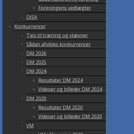
Foreningens vedtægter
DISA
Konkurrencer
Tips til træning og stævner
Sådan afvikles konkurrencer
DM 2026
DM 2025
DM 2024
Resultater DM 2024
Videoer og billeder DM 2024
DM 2020
Resultater DM 2020
Videoer og billeder DM 2020
VM