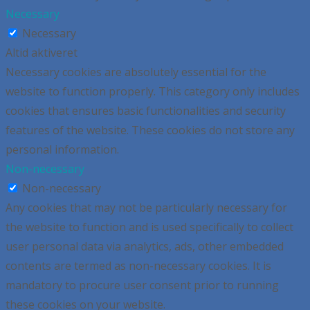
Necessary
Necessary
Altid aktiveret
Necessary cookies are absolutely essential for the
website to function properly. This category only includes
cookies that ensures basic functionalities and security
features of the website. These cookies do not store any
personal information.
Non-necessary
Non-necessary
Any cookies that may not be particularly necessary for
the website to function and is used specifically to collect
user personal data via analytics, ads, other embedded
contents are termed as non-necessary cookies. It is
mandatory to procure user consent prior to running
these cookies on your website.