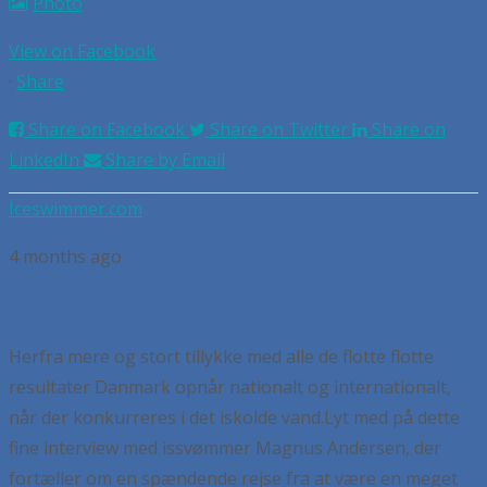
Photo
View on Facebook
·
Share
Share on Facebook
Share on Twitter
Share on
LinkedIn
Share by Email
Iceswimmer.com
4 months ago
Herfra mere og stort tillykke med alle de flotte flotte
resultater Danmark opnår nationalt og internationalt,
når der konkurreres i det iskolde vand.
Lyt med på dette
fine interview med issvømmer Magnus Andersen, der
fortæller om en spændende rejse fra at være en meget