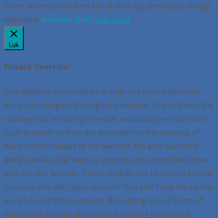
Siden anvender cookies for at sikre dig den bedst mulige
oplevelse.
Accepter
Afvis
Læs mere
Luk
Privacy Overview
This website uses cookies to improve your experience
while you navigate through the website. Out of these, the
cookies that are categorized as necessary are stored on
your browser as they are essential for the working of
basic functionalities of the website. We also use third-
party cookies that help us analyze and understand how
you use this website. These cookies will be stored in your
browser only with your consent. You also have the option
to opt-out of these cookies. But opting out of some of
these cookies may affect your browsing experience.