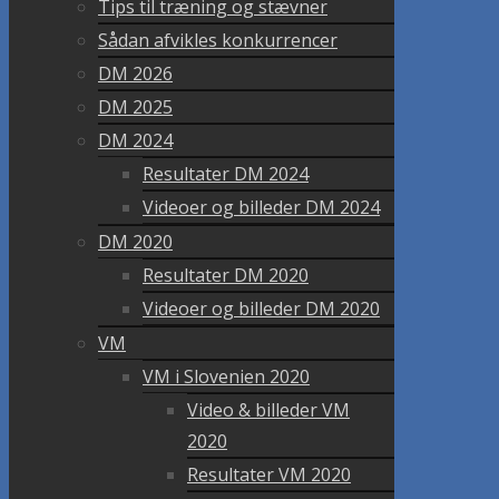
Tips til træning og stævner
Sådan afvikles konkurrencer
DM 2026
DM 2025
DM 2024
Resultater DM 2024
Videoer og billeder DM 2024
DM 2020
Resultater DM 2020
Videoer og billeder DM 2020
VM
VM i Slovenien 2020
Video & billeder VM
2020
Resultater VM 2020