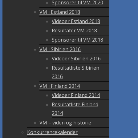
Sponsorer til VM 2020
VM i Estland 2018
Videoer Estland 2018
Resultater VM 2018
Sponsorer til VM 2018
VM i Sibirien 2016
Videoer Sibirien 2016
Resultatliste Sibirien
2016
VM i Finland 2014
Videoer Finland 2014
Resultatliste Finland
2014
VM – viden og historie
Konkurrencekalender