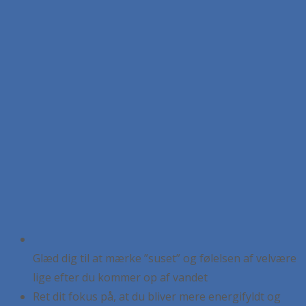
Glæd dig til at mærke ”suset” og følelsen af velvære
lige efter du kommer op af vandet
Ret dit fokus på, at du bliver mere energifyldt og