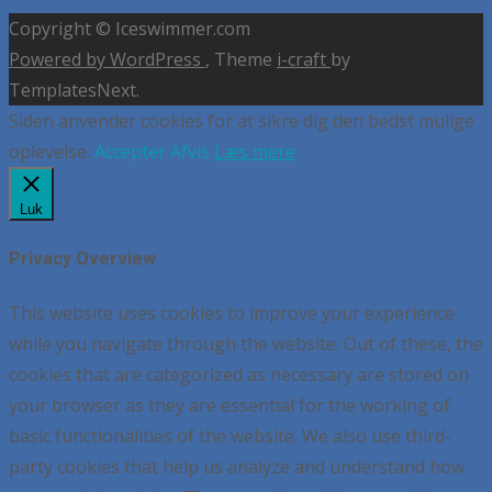
Copyright © Iceswimmer.com
Powered by WordPress
, Theme
i-craft
by
TemplatesNext.
Siden anvender cookies for at sikre dig den bedst mulige
oplevelse.
Accepter
Afvis
Læs mere
Luk
Privacy Overview
This website uses cookies to improve your experience
while you navigate through the website. Out of these, the
cookies that are categorized as necessary are stored on
your browser as they are essential for the working of
basic functionalities of the website. We also use third-
party cookies that help us analyze and understand how