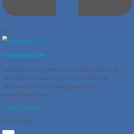
553
Iceswimmer.com
Iceswimmer.com og Mette BL Thomsen arbejder på
udbredelsen af Issvømning som Danmarks nye
nationalsport. Book foredrag & workshop.
www.iceswimmer.com
Iceswimmer.com
4 months ago