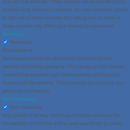
you use this website. These cookies will be stored in your
browser only with your consent. You also have the option
to opt-out of these cookies. But opting out of some of
these cookies may affect your browsing experience.
Necessary
Necessary
Altid aktiveret
Necessary cookies are absolutely essential for the
website to function properly. This category only includes
cookies that ensures basic functionalities and security
features of the website. These cookies do not store any
personal information.
Non-necessary
Non-necessary
Any cookies that may not be particularly necessary for
the website to function and is used specifically to collect