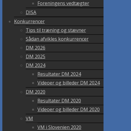
Foreningens vedtægter
DISA
Konkurrencer
Tips til træning og stævner
Sådan afvikles konkurrencer
DM 2026
DM 2025
DM 2024
Resultater DM 2024
Videoer og billeder DM 2024
DM 2020
Resultater DM 2020
Videoer og billeder DM 2020
VM
VM i Slovenien 2020