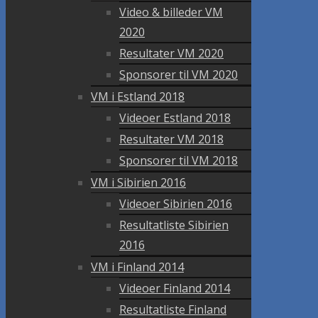
Video & billeder VM
2020
Resultater VM 2020
Sponsorer til VM 2020
VM i Estland 2018
Videoer Estland 2018
Resultater VM 2018
Sponsorer til VM 2018
VM i Sibirien 2016
Videoer Sibirien 2016
Resultatliste Sibirien
2016
VM i Finland 2014
Videoer Finland 2014
Resultatliste Finland