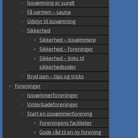
Issvømning er sundt
Få varmen – sauna
Udstyr til issvømning
Sikkerhed
Sikkerhed – issvømmere
Sikkerhed – foreninger
Sikkerhed – links til
sikkerhedssider
Bryd isen – tips og tricks
Foreninger
Issvømmerforeninger
Vinterbadeforeninger
Start en issvømmerforening
Foreningens faciliteter
Gode råd til en ny forening