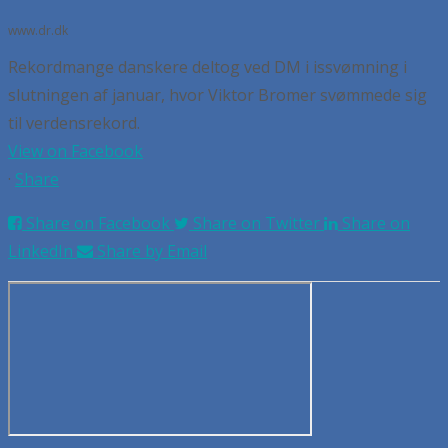
www.dr.dk
Rekordmange danskere deltog ved DM i issvømning i
slutningen af januar, hvor Viktor Bromer svømmede sig
til verdensrekord.
View on Facebook
·
Share
Share on Facebook
Share on Twitter
Share on
LinkedIn
Share by Email