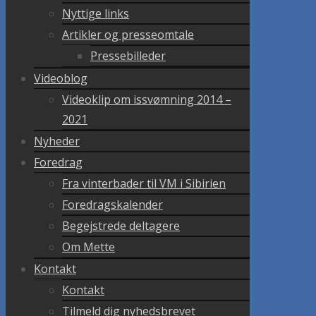
Nyttige links
Artikler og presseomtale
Pressebilleder
Videoblog
Videoklip om issvømning 2014 –
2021
Nyheder
Foredrag
Fra vinterbader til VM i Sibirien
Foredragskalender
Begejstrede deltagere
Om Mette
Kontakt
Kontakt
Tilmeld dig nyhedsbrevet