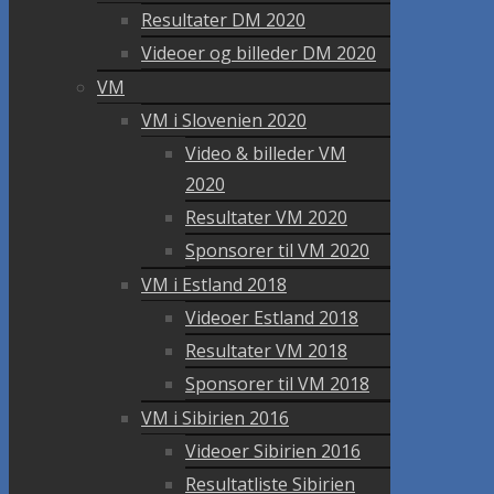
Resultater DM 2020
Videoer og billeder DM 2020
VM
VM i Slovenien 2020
Video & billeder VM
2020
Resultater VM 2020
Sponsorer til VM 2020
VM i Estland 2018
Videoer Estland 2018
Resultater VM 2018
Sponsorer til VM 2018
VM i Sibirien 2016
Videoer Sibirien 2016
Resultatliste Sibirien