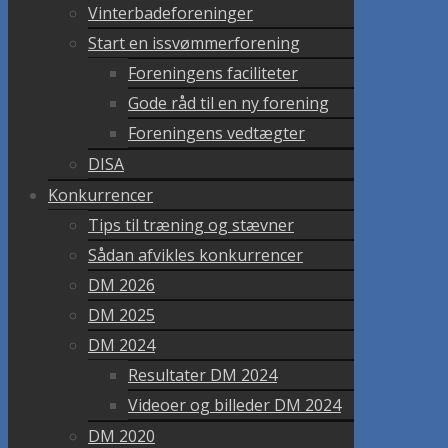
Vinterbadeforeninger
Start en issvømmerforening
Foreningens faciliteter
Gode råd til en ny forening
Foreningens vedtægter
DISA
Konkurrencer
Tips til træning og stævner
Sådan afvikles konkurrencer
DM 2026
DM 2025
DM 2024
Resultater DM 2024
Videoer og billeder DM 2024
DM 2020