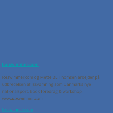
Iceswimmer.com
Iceswimmer.com og Mette BL Thomsen arbejder på
udbredelsen af Issvømning som Danmarks nye
nationalsport. Book foredrag & workshop.
www.iceswimmer.com
Iceswimmer.com