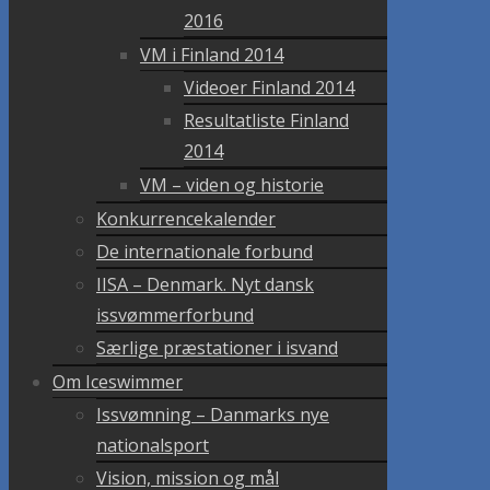
2016
VM i Finland 2014
Videoer Finland 2014
Resultatliste Finland
2014
VM – viden og historie
Konkurrencekalender
De internationale forbund
IISA – Denmark. Nyt dansk
issvømmerforbund
Særlige præstationer i isvand
Om Iceswimmer
Issvømning – Danmarks nye
nationalsport
Vision, mission og mål