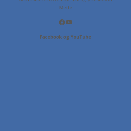
Mette
Facebook
YouTube
Facebook og YouTube