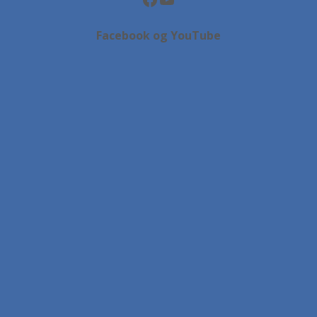
Facebook og YouTube