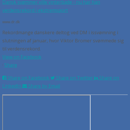
Dansk svømmer ville vinterbade - nu har han
verdensrekord i ekstremsport
www.dr.dk
Rekordmange danskere deltog ved DM i issvømning i
slutningen af januar, hvor Viktor Bromer svømmede sig
til verdensrekord.
View on Facebook
·
Share
Share on Facebook
Share on Twitter
Share on
LinkedIn
Share by Email