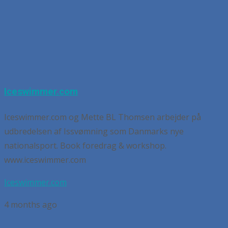
Iceswimmer.com
Iceswimmer.com og Mette BL Thomsen arbejder på
udbredelsen af Issvømning som Danmarks nye
nationalsport. Book foredrag & workshop.
www.iceswimmer.com
Iceswimmer.com
4 months ago