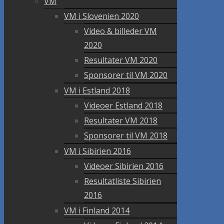
VM
VM i Slovenien 2020
Video & billeder VM
2020
Resultater VM 2020
Sponsorer til VM 2020
VM i Estland 2018
Videoer Estland 2018
Resultater VM 2018
Sponsorer til VM 2018
VM i Sibirien 2016
Videoer Sibirien 2016
Resultatliste Sibirien
2016
VM i Finland 2014