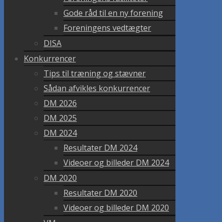
Gode råd til en ny forening
Foreningens vedtægter
DISA
Konkurrencer
Tips til træning og stævner
Sådan afvikles konkurrencer
DM 2026
DM 2025
DM 2024
Resultater DM 2024
Videoer og billeder DM 2024
DM 2020
Resultater DM 2020
Videoer og billeder DM 2020