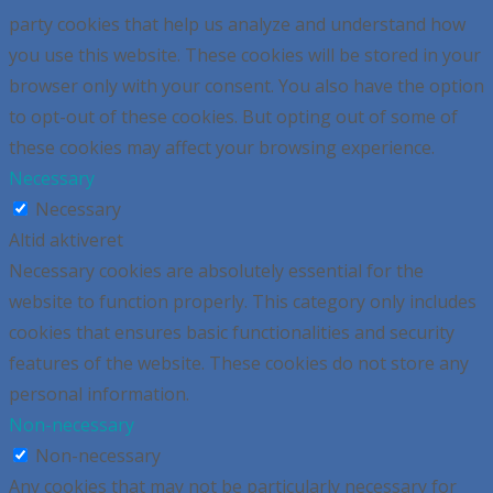
party cookies that help us analyze and understand how
you use this website. These cookies will be stored in your
browser only with your consent. You also have the option
to opt-out of these cookies. But opting out of some of
these cookies may affect your browsing experience.
Necessary
Necessary
Altid aktiveret
Necessary cookies are absolutely essential for the
website to function properly. This category only includes
cookies that ensures basic functionalities and security
features of the website. These cookies do not store any
personal information.
Non-necessary
Non-necessary
Any cookies that may not be particularly necessary for