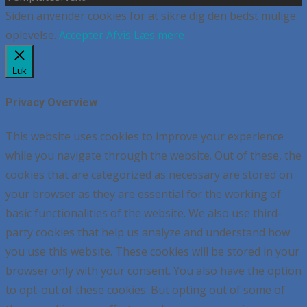
Siden anvender cookies for at sikre dig den bedst mulige
oplevelse.
Accepter
Afvis
Læs mere
Luk
Privacy Overview
This website uses cookies to improve your experience
while you navigate through the website. Out of these, the
cookies that are categorized as necessary are stored on
your browser as they are essential for the working of
basic functionalities of the website. We also use third-
party cookies that help us analyze and understand how
you use this website. These cookies will be stored in your
browser only with your consent. You also have the option
to opt-out of these cookies. But opting out of some of