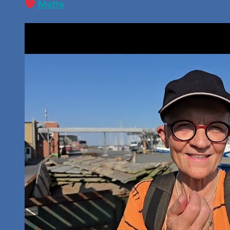
Mette